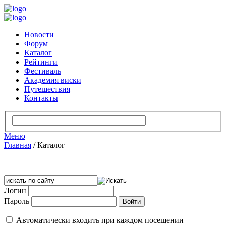
Новости
Форум
Каталог
Рейтинги
Фестиваль
Академия виски
Путешествия
Контакты
Меню
Главная
/
Каталог
Логин
Пароль
Автоматически входить при каждом посещении