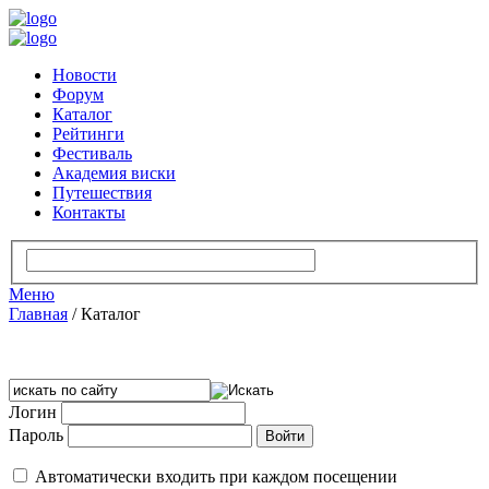
Новости
Форум
Каталог
Рейтинги
Фестиваль
Академия виски
Путешествия
Контакты
Меню
Главная
/
Каталог
Логин
Пароль
Автоматически входить при каждом посещении