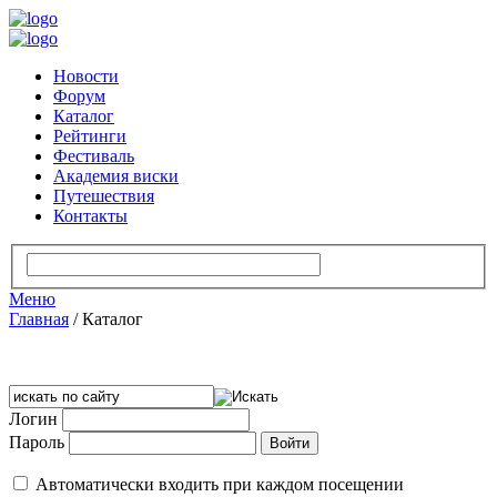
Новости
Форум
Каталог
Рейтинги
Фестиваль
Академия виски
Путешествия
Контакты
Меню
Главная
/
Каталог
Логин
Пароль
Автоматически входить при каждом посещении