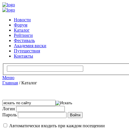
Новости
Форум
Каталог
Рейтинги
Фестиваль
Академия виски
Путешествия
Контакты
Меню
Главная
/
Каталог
Логин
Пароль
Автоматически входить при каждом посещении