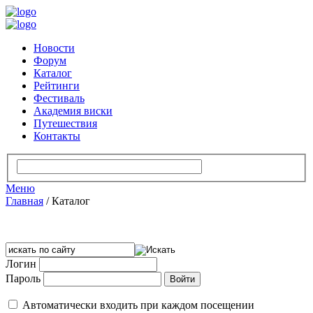
Новости
Форум
Каталог
Рейтинги
Фестиваль
Академия виски
Путешествия
Контакты
Меню
Главная
/
Каталог
Логин
Пароль
Автоматически входить при каждом посещении