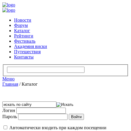
Новости
Форум
Каталог
Рейтинги
Фестиваль
Академия виски
Путешествия
Контакты
Меню
Главная
/
Каталог
Логин
Пароль
Автоматически входить при каждом посещении