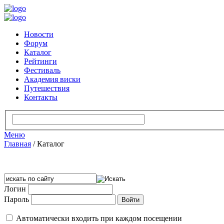
Новости
Форум
Каталог
Рейтинги
Фестиваль
Академия виски
Путешествия
Контакты
Меню
Главная
/
Каталог
Логин
Пароль
Автоматически входить при каждом посещении