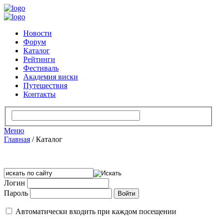
Новости
Форум
Каталог
Рейтинги
Фестиваль
Академия виски
Путешествия
Контакты
Меню
Главная
/
Каталог
Логин
Пароль
Автоматически входить при каждом посещении