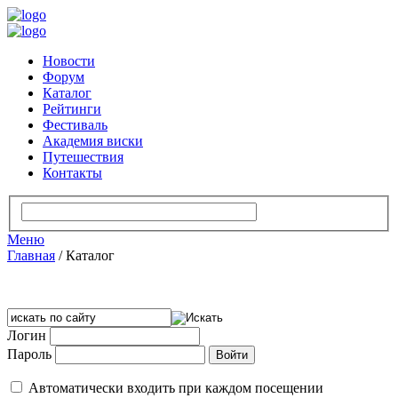
Новости
Форум
Каталог
Рейтинги
Фестиваль
Академия виски
Путешествия
Контакты
Меню
Главная
/
Каталог
Логин
Пароль
Автоматически входить при каждом посещении