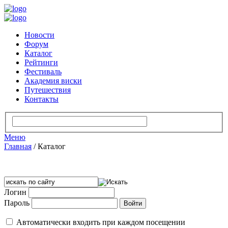
Новости
Форум
Каталог
Рейтинги
Фестиваль
Академия виски
Путешествия
Контакты
Меню
Главная
/
Каталог
Логин
Пароль
Автоматически входить при каждом посещении