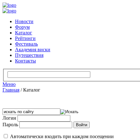
Новости
Форум
Каталог
Рейтинги
Фестиваль
Академия виски
Путешествия
Контакты
Меню
Главная
/
Каталог
Логин
Пароль
Автоматически входить при каждом посещении