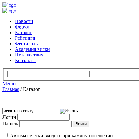
Новости
Форум
Каталог
Рейтинги
Фестиваль
Академия виски
Путешествия
Контакты
Меню
Главная
/
Каталог
Логин
Пароль
Автоматически входить при каждом посещении