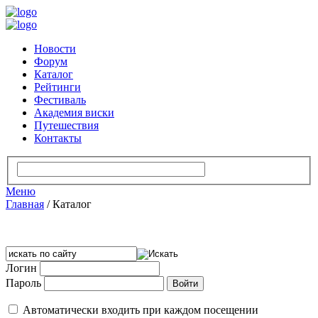
Новости
Форум
Каталог
Рейтинги
Фестиваль
Академия виски
Путешествия
Контакты
Меню
Главная
/
Каталог
Логин
Пароль
Автоматически входить при каждом посещении