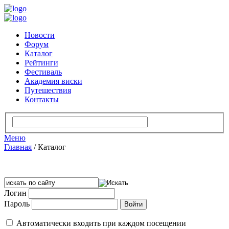
Новости
Форум
Каталог
Рейтинги
Фестиваль
Академия виски
Путешествия
Контакты
Меню
Главная
/
Каталог
Логин
Пароль
Автоматически входить при каждом посещении