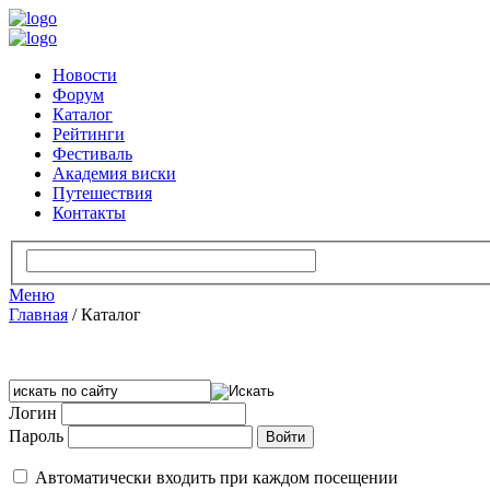
Новости
Форум
Каталог
Рейтинги
Фестиваль
Академия виски
Путешествия
Контакты
Меню
Главная
/
Каталог
Логин
Пароль
Автоматически входить при каждом посещении