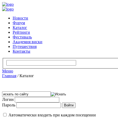
Новости
Форум
Каталог
Рейтинги
Фестиваль
Академия виски
Путешествия
Контакты
Меню
Главная
/
Каталог
Логин
Пароль
Автоматически входить при каждом посещении