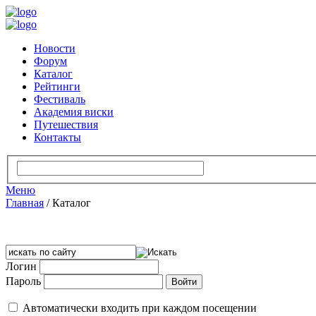
Новости
Форум
Каталог
Рейтинги
Фестиваль
Академия виски
Путешествия
Контакты
Меню
Главная
/
Каталог
Логин
Пароль
Автоматически входить при каждом посещении