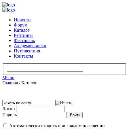
Новости
Форум
Каталог
Рейтинги
Фестиваль
Академия виски
Путешествия
Контакты
Меню
Главная
/
Каталог
Логин
Пароль
Автоматически входить при каждом посещении