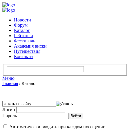
Новости
Форум
Каталог
Рейтинги
Фестиваль
Академия виски
Путешествия
Контакты
Меню
Главная
/
Каталог
Логин
Пароль
Автоматически входить при каждом посещении