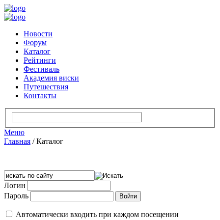
Новости
Форум
Каталог
Рейтинги
Фестиваль
Академия виски
Путешествия
Контакты
Меню
Главная
/
Каталог
Логин
Пароль
Автоматически входить при каждом посещении