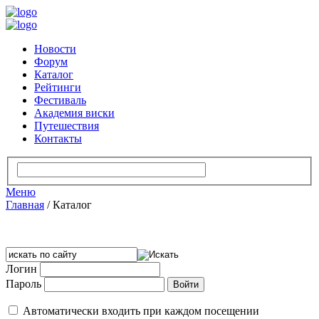
Новости
Форум
Каталог
Рейтинги
Фестиваль
Академия виски
Путешествия
Контакты
Меню
Главная
/
Каталог
Логин
Пароль
Автоматически входить при каждом посещении