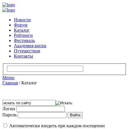
Новости
Форум
Каталог
Рейтинги
Фестиваль
Академия виски
Путешествия
Контакты
Меню
Главная
/
Каталог
Логин
Пароль
Автоматически входить при каждом посещении