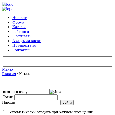
Новости
Форум
Каталог
Рейтинги
Фестиваль
Академия виски
Путешествия
Контакты
Меню
Главная
/
Каталог
Логин
Пароль
Автоматически входить при каждом посещении