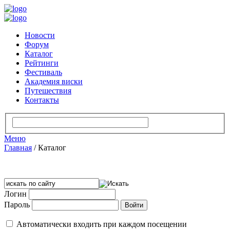
Новости
Форум
Каталог
Рейтинги
Фестиваль
Академия виски
Путешествия
Контакты
Меню
Главная
/
Каталог
Логин
Пароль
Автоматически входить при каждом посещении