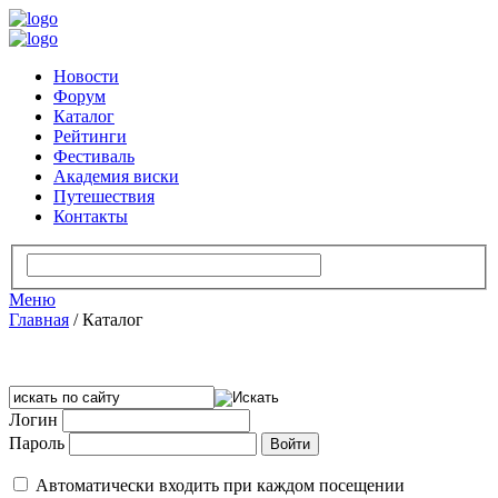
Новости
Форум
Каталог
Рейтинги
Фестиваль
Академия виски
Путешествия
Контакты
Меню
Главная
/
Каталог
Логин
Пароль
Автоматически входить при каждом посещении