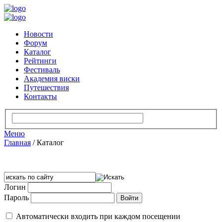
Новости
Форум
Каталог
Рейтинги
Фестиваль
Академия виски
Путешествия
Контакты
Меню
Главная
/
Каталог
Логин
Пароль
Автоматически входить при каждом посещении