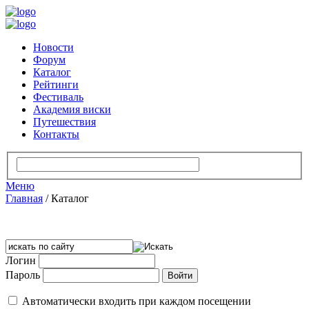
Новости
Форум
Каталог
Рейтинги
Фестиваль
Академия виски
Путешествия
Контакты
Меню
Главная
/
Каталог
Логин
Пароль
Автоматически входить при каждом посещении