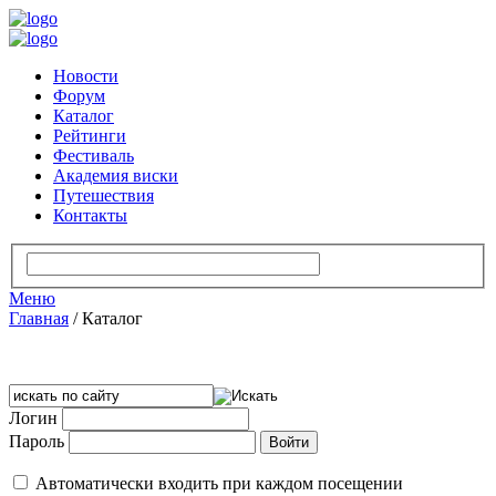
Новости
Форум
Каталог
Рейтинги
Фестиваль
Академия виски
Путешествия
Контакты
Меню
Главная
/
Каталог
Логин
Пароль
Автоматически входить при каждом посещении