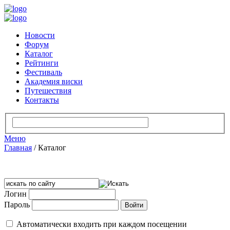
Новости
Форум
Каталог
Рейтинги
Фестиваль
Академия виски
Путешествия
Контакты
Меню
Главная
/
Каталог
Логин
Пароль
Автоматически входить при каждом посещении