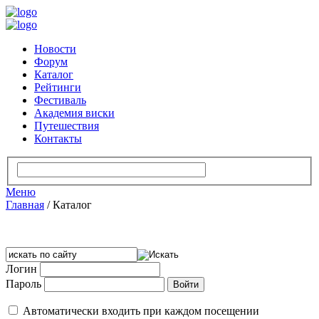
Новости
Форум
Каталог
Рейтинги
Фестиваль
Академия виски
Путешествия
Контакты
Меню
Главная
/
Каталог
Логин
Пароль
Автоматически входить при каждом посещении