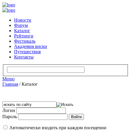
Новости
Форум
Каталог
Рейтинги
Фестиваль
Академия виски
Путешествия
Контакты
Меню
Главная
/
Каталог
Логин
Пароль
Автоматически входить при каждом посещении