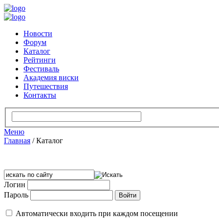
Новости
Форум
Каталог
Рейтинги
Фестиваль
Академия виски
Путешествия
Контакты
Меню
Главная
/
Каталог
Логин
Пароль
Автоматически входить при каждом посещении