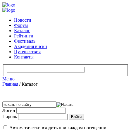
Новости
Форум
Каталог
Рейтинги
Фестиваль
Академия виски
Путешествия
Контакты
Меню
Главная
/
Каталог
Логин
Пароль
Автоматически входить при каждом посещении