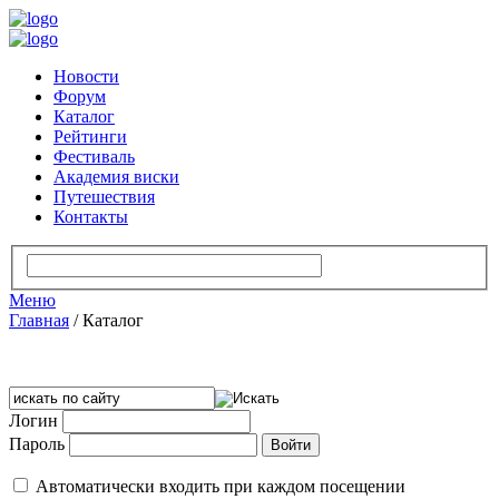
Новости
Форум
Каталог
Рейтинги
Фестиваль
Академия виски
Путешествия
Контакты
Меню
Главная
/
Каталог
Логин
Пароль
Автоматически входить при каждом посещении