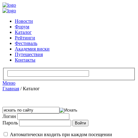
Новости
Форум
Каталог
Рейтинги
Фестиваль
Академия виски
Путешествия
Контакты
Меню
Главная
/
Каталог
Логин
Пароль
Автоматически входить при каждом посещении