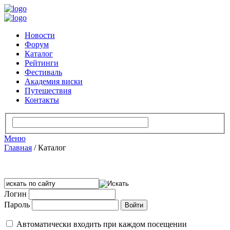
Новости
Форум
Каталог
Рейтинги
Фестиваль
Академия виски
Путешествия
Контакты
Меню
Главная
/
Каталог
Логин
Пароль
Автоматически входить при каждом посещении