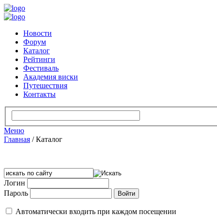
Новости
Форум
Каталог
Рейтинги
Фестиваль
Академия виски
Путешествия
Контакты
Меню
Главная
/
Каталог
Логин
Пароль
Автоматически входить при каждом посещении