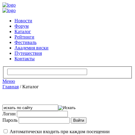
Новости
Форум
Каталог
Рейтинги
Фестиваль
Академия виски
Путешествия
Контакты
Меню
Главная
/
Каталог
Логин
Пароль
Автоматически входить при каждом посещении