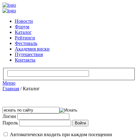
Новости
Форум
Каталог
Рейтинги
Фестиваль
Академия виски
Путешествия
Контакты
Меню
Главная
/
Каталог
Логин
Пароль
Автоматически входить при каждом посещении