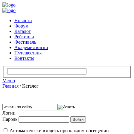
Новости
Форум
Каталог
Рейтинги
Фестиваль
Академия виски
Путешествия
Контакты
Меню
Главная
/
Каталог
Логин
Пароль
Автоматически входить при каждом посещении