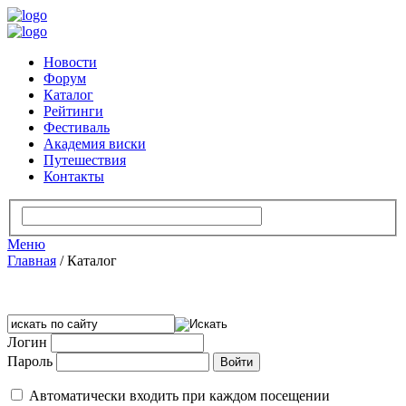
Новости
Форум
Каталог
Рейтинги
Фестиваль
Академия виски
Путешествия
Контакты
Меню
Главная
/
Каталог
Логин
Пароль
Автоматически входить при каждом посещении