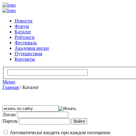
Новости
Форум
Каталог
Рейтинги
Фестиваль
Академия виски
Путешествия
Контакты
Меню
Главная
/
Каталог
Логин
Пароль
Автоматически входить при каждом посещении