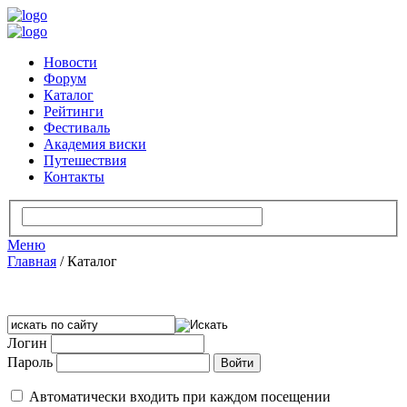
Новости
Форум
Каталог
Рейтинги
Фестиваль
Академия виски
Путешествия
Контакты
Меню
Главная
/
Каталог
Логин
Пароль
Автоматически входить при каждом посещении