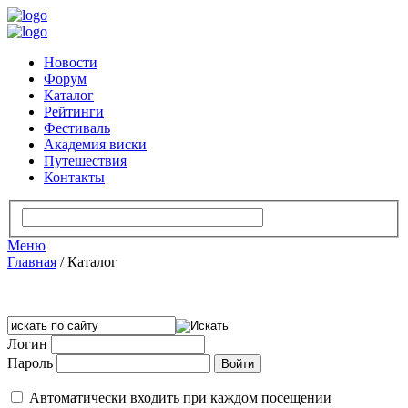
Новости
Форум
Каталог
Рейтинги
Фестиваль
Академия виски
Путешествия
Контакты
Меню
Главная
/
Каталог
Логин
Пароль
Автоматически входить при каждом посещении