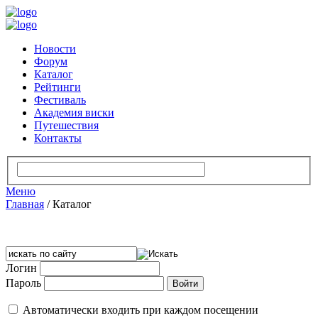
Новости
Форум
Каталог
Рейтинги
Фестиваль
Академия виски
Путешествия
Контакты
Меню
Главная
/
Каталог
Логин
Пароль
Автоматически входить при каждом посещении