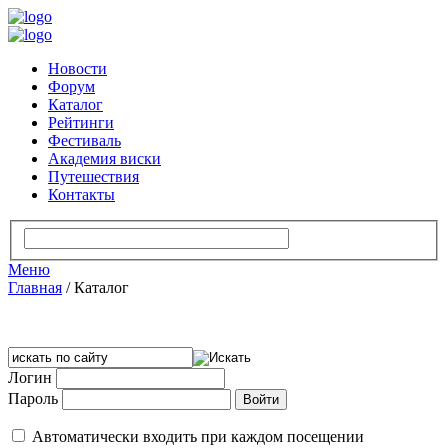
Новости
Форум
Каталог
Рейтинги
Фестиваль
Академия виски
Путешествия
Контакты
Меню
Главная
/
Каталог
Логин
Пароль
Автоматически входить при каждом посещении