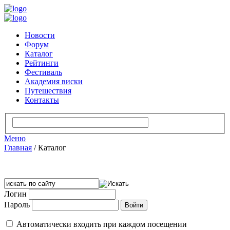
Новости
Форум
Каталог
Рейтинги
Фестиваль
Академия виски
Путешествия
Контакты
Меню
Главная
/
Каталог
Логин
Пароль
Автоматически входить при каждом посещении