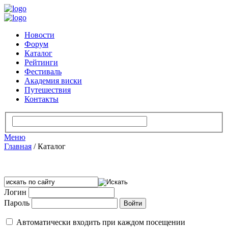
Новости
Форум
Каталог
Рейтинги
Фестиваль
Академия виски
Путешествия
Контакты
Меню
Главная
/
Каталог
Логин
Пароль
Автоматически входить при каждом посещении