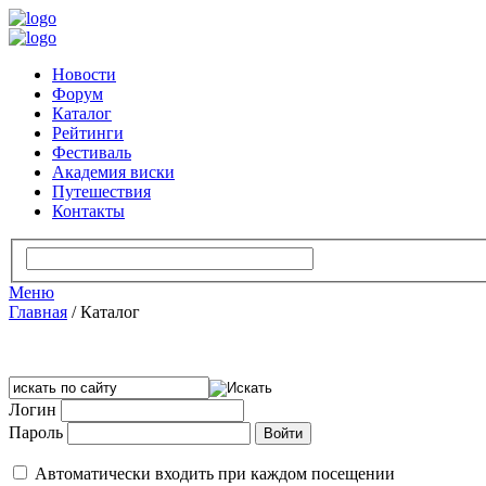
Новости
Форум
Каталог
Рейтинги
Фестиваль
Академия виски
Путешествия
Контакты
Меню
Главная
/
Каталог
Логин
Пароль
Автоматически входить при каждом посещении