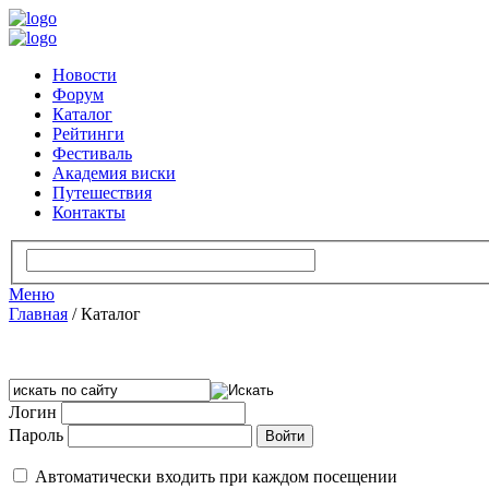
Новости
Форум
Каталог
Рейтинги
Фестиваль
Академия виски
Путешествия
Контакты
Меню
Главная
/
Каталог
Логин
Пароль
Автоматически входить при каждом посещении